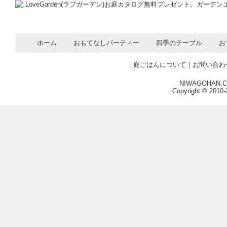
ホーム
おもてなしパーティー
四季のテーブル
お
｜
庭ごはんについて
｜
お問い合わ
NIWAGOHAN.COM
Copyright © 2010-