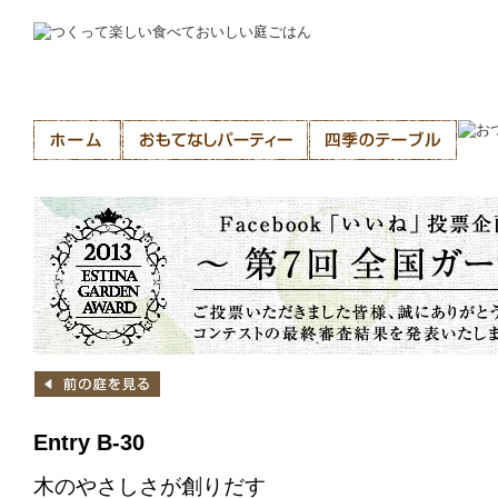
Entry B-30
木のやさしさが創りだす