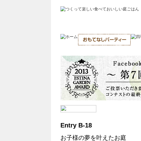
Entry B-18
お子様の夢を叶えたお庭