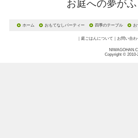
ホーム
おもてなしパーティー
四季のテーブル
お
｜
庭ごはんについて
｜
お問い合わ
NIWAGOHAN.COM
Copyright © 2010-