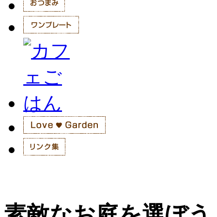
素敵なお庭を選ぼう