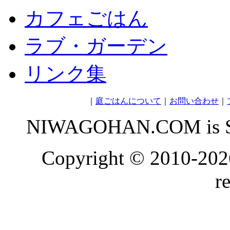
カフェごはん
ラブ・ガーデン
リンク集
｜
庭ごはんについて
｜
お問い合わせ
｜
NIWAGOHAN.COM is Sp
Copyright © 2010-
202
r