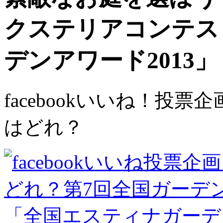
クステリアコンテス
デンアワード2013」
facebookいいね！投
はどれ？