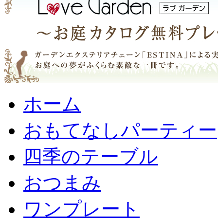
ホーム
おもてなしパーティー
四季のテーブル
おつまみ
ワンプレート